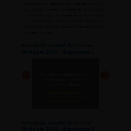
Les exposés se concentreront essentiellement autour de
deux modèles : le blessé médullaire et les patients porteurs
d’une sclérose en plaques. A partir de ces définitions, les
intervenants s’attacheront à proposer des schémas de
prise en charge appuyés sur les données factuelles de la
littérature médicale.
Forum du comité de Neuro-
Urologie 2006 : diaporama 1
Forum du comité de Neuro-
Urologie 2006 : diaporama 2