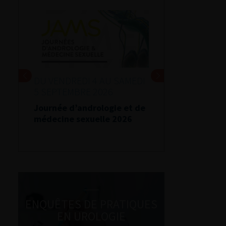
DU VENDREDI 4 AU SAMEDI
5 SEPTEMBRE 2026
Journée d’andrologie et de
médecine sexuelle 2026
ENQUÊTES DE PRATIQUES
EN UROLOGIE