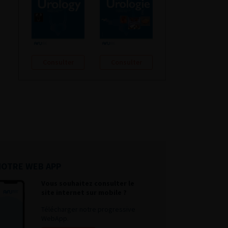
Consulter
Consulter
NOTRE WEB APP
Vous souhaitez consulter le
site internet sur mobile ?
Télécharger notre progressive
WebApp.