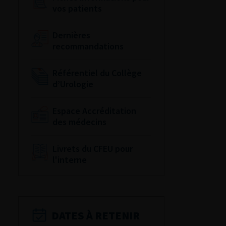
vos patients
Dernières
recommandations
Référentiel du Collège
d’Urologie
Espace Accréditation
des médecins
Livrets du CFEU pour
l'interne
DATES À RETENIR