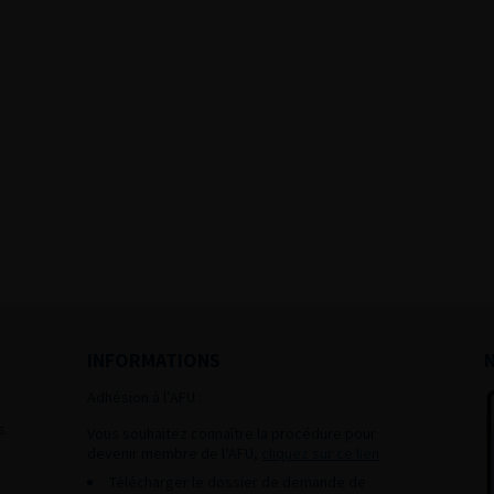
INFORMATIONS
Adhésion à l’AFU :
s
Vous souhaitez connaître la procédure pour
devenir membre de l’AFU,
cliquez sur ce lien
Télécharger le dossier de demande de