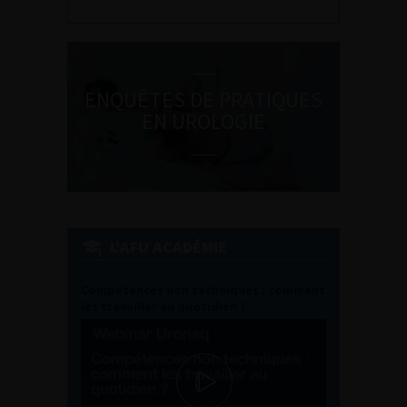
ENQUÊTES DE PRATIQUES
EN UROLOGIE
L'AFU ACADÉMIE
Compétences non techniques : comment
les travailler au quotidien ?