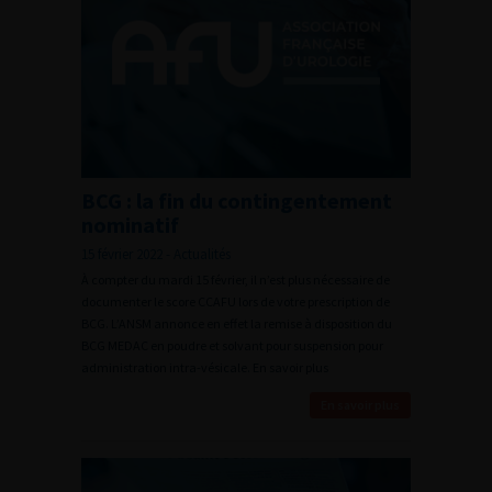
BCG : la fin du contingentement
nominatif
15 février 2022 - Actualités
À compter du mardi 15 février, il n’est plus nécessaire de
documenter le score CCAFU lors de votre prescription de
BCG. L’ANSM annonce en effet la remise à disposition du
BCG MEDAC en poudre et solvant pour suspension pour
administration intra-vésicale. En savoir plus
En savoir plus