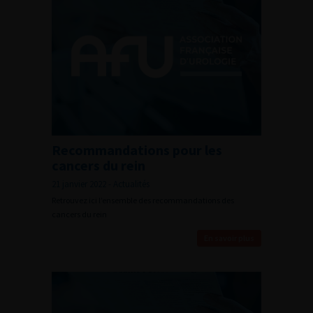
Recommandations pour les
cancers du rein
21 janvier 2022 - Actualités
Retrouvez ici l’ensemble des recommandations des
cancers du rein
En savoir plus