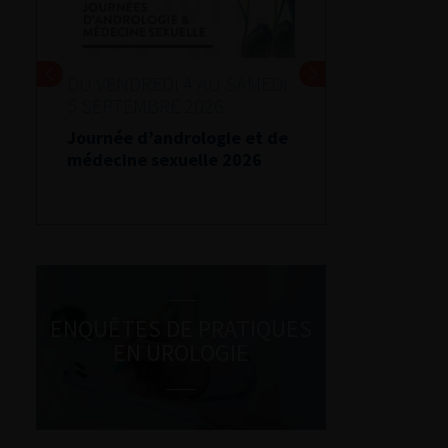
DU VENDREDI 4 AU SAMEDI
5 SEPTEMBRE 2026
Journée d’andrologie et de
médecine sexuelle 2026
ENQUÊTES DE PRATIQUES
EN UROLOGIE