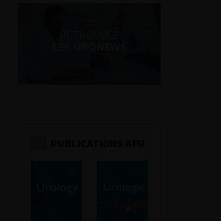
RETROUVEZ
LES URONEWS
PUBLICATIONS AFU