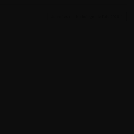
Journées d’infectiologie de l’afu 2026