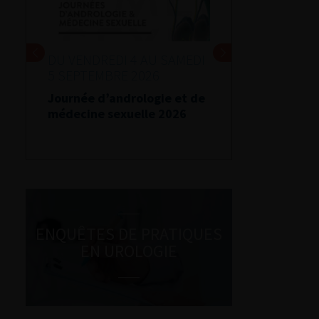
DU VENDREDI 4 AU SAMEDI
5 SEPTEMBRE 2026
Journée d’andrologie et de
médecine sexuelle 2026
ENQUÊTES DE PRATIQUES
EN UROLOGIE