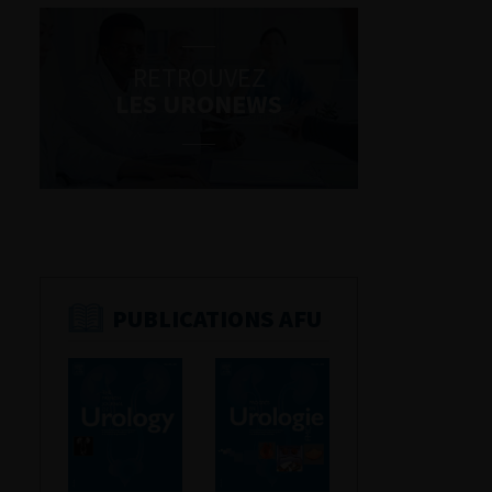
RETROUVEZ
LES URONEWS
PUBLICATIONS AFU