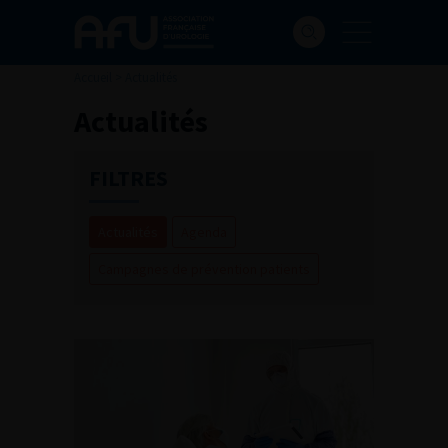
Accueil
>
Actualités
Actualités
FILTRES
Actualités
Agenda
Campagnes de prévention patients