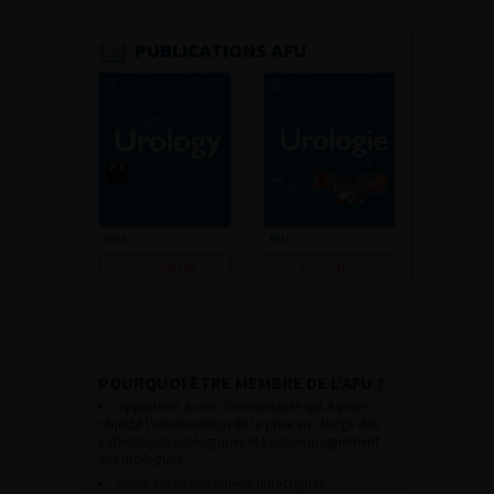
PUBLICATIONS AFU
Consulter
Consulter
POURQUOI ÊTRE MEMBRE DE L’AFU ?
Appartenir à une communauté qui a pour
objectif l’amélioration de la prise en charge des
pathologies urologiques et l’accompagnement
des urologues.
Avoir accès aux vidéos didactiques