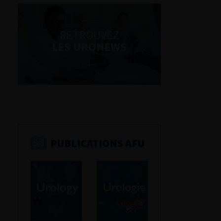
RETROUVEZ
LES URONEWS
PUBLICATIONS AFU