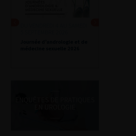
DU VENDREDI 4 AU SAMEDI
5 SEPTEMBRE 2026
Journée d’andrologie et de
médecine sexuelle 2026
ENQUÊTES DE PRATIQUES
EN UROLOGIE