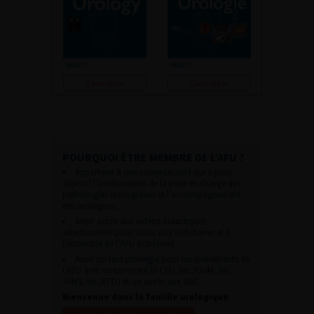
Consulter
Consulter
POURQUOI ÊTRE MEMBRE DE L’AFU ?
Appartenir à une communauté qui a pour
objectif l’amélioration de la prise en charge des
pathologies urologiques et l’accompagnement
des urologues.
Avoir accès aux vidéos didactiques
sélectionnées pour vous, aux webinaires et à
l’ensemble de l’AFU académie.
Avoir un tarif privilégié pour les évènements de
l’AFU avec notamment le CFU, les JOUM, les
JAMS, les JITTU et un accès aux SUC.
Bienvenue dans la famille urologique