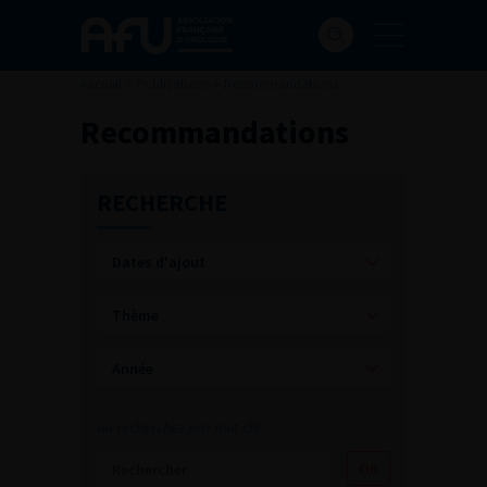
Accueil
>
Publications
>
Recommandations
Recommandations
RECHERCHE
ou recherchez par mot clé