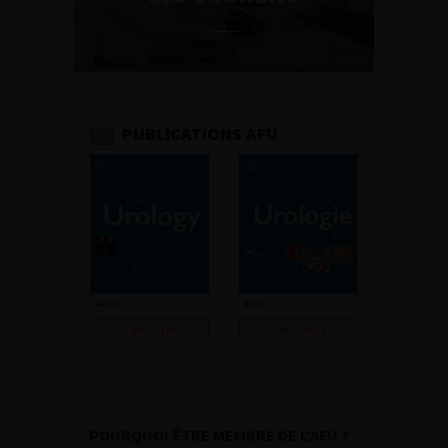
PUBLICATIONS AFU
Consulter
Consulter
POURQUOI ÊTRE MEMBRE DE L’AFU ?