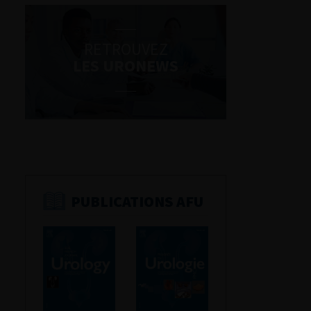
RETROUVEZ
LES URONEWS
PUBLICATIONS AFU