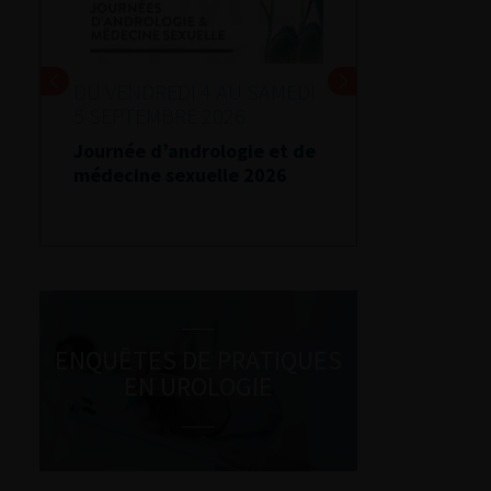
DU VENDREDI 4 AU SAMEDI
5 SEPTEMBRE 2026
Journée d’andrologie et de
médecine sexuelle 2026
ENQUÊTES DE PRATIQUES
EN UROLOGIE