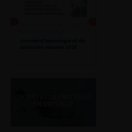
DU VENDREDI 4 AU SAMEDI
5 SEPTEMBRE 2026
Journée d’andrologie et de
médecine sexuelle 2026
ENQUÊTES DE PRATIQUES
EN UROLOGIE