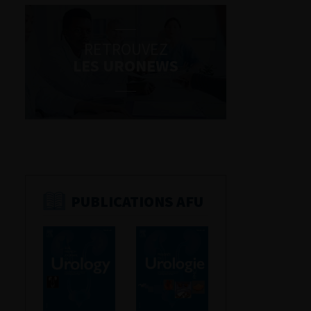
RETROUVEZ
LES URONEWS
PUBLICATIONS AFU