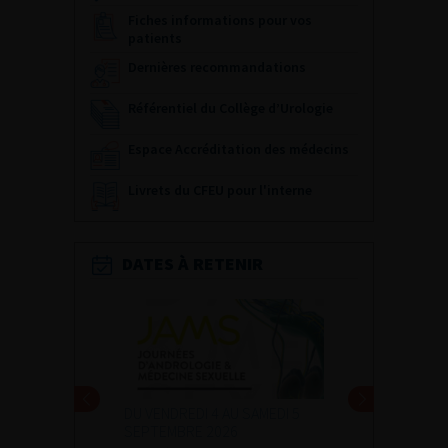
Fiches informations pour vos
patients
Dernières recommandations
Référentiel du Collège d’Urologie
Espace Accréditation des médecins
Livrets du CFEU pour l'interne
DATES À RETENIR
DU VENDREDI 4 AU SAMEDI 5
SEPTEMBRE 2026