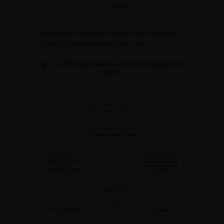
vésicale
Les principaux éléments du diagnostic de l’incontinence
urinaire féminine sont présentés dans la fig. 7.2.
Fig. 7.2. Arbre diagnostique : incontinence urinaire de la
femme.