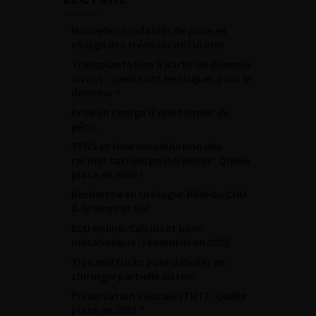
Nouvelles modalités de prise en
charge des sténoses de l’urètre
Transplantation à partir de donneur
vivant : quels sont les risques pour le
donneur ?
Prise en charge d’une tumeur du
pénis
TENS et Neuromodulation des
racines sacrées postérieures : Quelle
place en 2026 ?
Recherche en Urologie: Rôle du CNU
& Graines et Sol
ECU online: Calculs et bilan
métabolique : l’essentiel en 2025
Tips and tricks pour débuter en
chirurgie partielle du rein
Préservation vésicale (TMT) : Quelle
place en 2025 ?