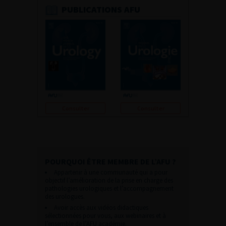
PUBLICATIONS AFU
Consulter
Consulter
POURQUOI ÊTRE MEMBRE DE L’AFU ?
Appartenir à une communauté qui a pour
objectif l’amélioration de la prise en charge des
pathologies urologiques et l’accompagnement
des urologues.
Avoir accès aux vidéos didactiques
sélectionnées pour vous, aux webinaires et à
l’ensemble de l’AFU académie.