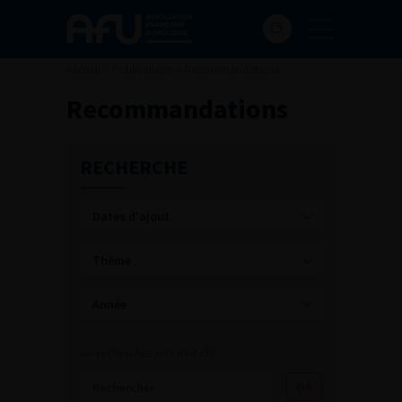
Accueil
>
Publications
>
Recommandations
Recommandations
RECHERCHE
ou recherchez par mot clé