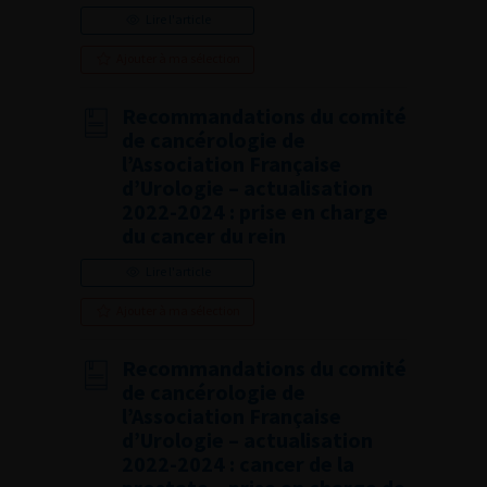
Lire l'article
Ajouter à ma sélection
Recommandations du comité
de cancérologie de
l’Association Française
d’Urologie – actualisation
2022-2024 : prise en charge
du cancer du rein
Lire l'article
Ajouter à ma sélection
Recommandations du comité
de cancérologie de
l’Association Française
d’Urologie – actualisation
2022-2024 : cancer de la