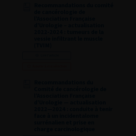
Recommandations du comité
de cancérologie de
l’Association Française
d’Urologie – actualisation
2022-2024 : tumeurs de la
vessie infiltrant le muscle
(TVIM)
Lire l'article
Ajouter à ma sélection
Recommandations du
Comité de cancérologie de
l’Association Française
d’Urologie — actualisation
2022—2024 : conduite à tenir
face à un incidentalome
surrénalien et prise en
charge carcinologique