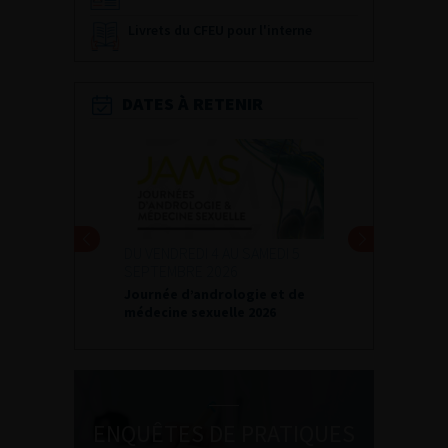
Livrets du CFEU pour l'interne
DATES À RETENIR
DU VENDREDI 4 AU SAMEDI 5
SEPTEMBRE 2026
Journée d’andrologie et de
médecine sexuelle 2026
ENQUÊTES DE PRATIQUES