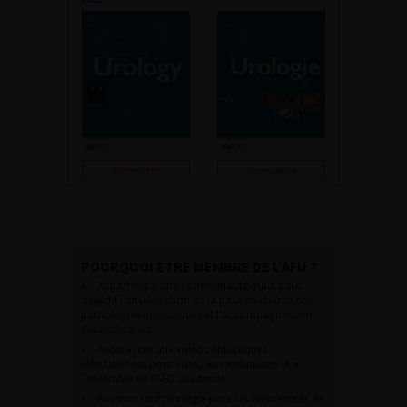
Consulter
Consulter
POURQUOI ÊTRE MEMBRE DE L’AFU ?
Appartenir à une communauté qui a pour
objectif l’amélioration de la prise en charge des
pathologies urologiques et l’accompagnement
des urologues.
Avoir accès aux vidéos didactiques
sélectionnées pour vous, aux webinaires et à
l’ensemble de l’AFU académie.
Avoir un tarif privilégié pour les évènements de