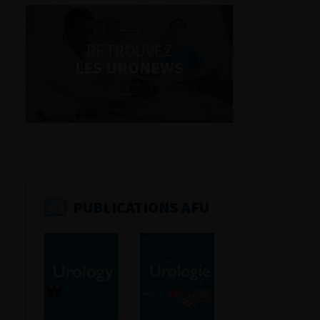
RETROUVEZ
LES URONEWS
PUBLICATIONS AFU