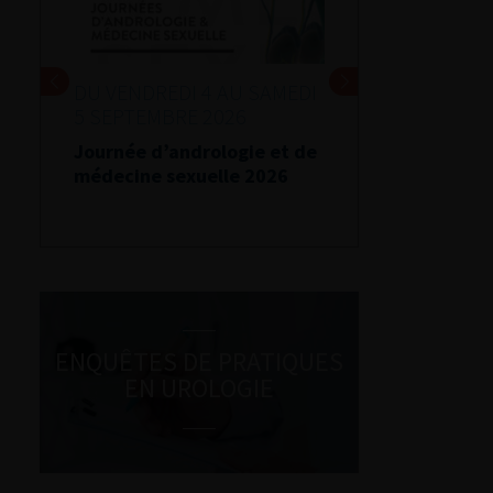
DU VENDREDI 4 AU SAMEDI
5 SEPTEMBRE 2026
Journée d’andrologie et de
médecine sexuelle 2026
ENQUÊTES DE PRATIQUES
EN UROLOGIE