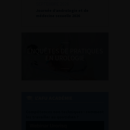
SEPTEMBRE 2026
Journée d’andrologie et de
médecine sexuelle 2026
ENQUÊTES DE PRATIQUES
EN UROLOGIE
L'AFU ACADÉMIE
Compétences non techniques : comment
les travailler au quotidien ?