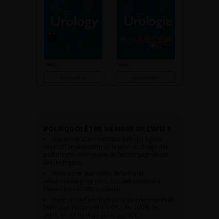
Consulter
Consulter
POURQUOI ÊTRE MEMBRE DE L’AFU ?
Appartenir à une communauté qui a pour
objectif l’amélioration de la prise en charge des
pathologies urologiques et l’accompagnement
des urologues.
Avoir accès aux vidéos didactiques
sélectionnées pour vous, aux webinaires et à
l’ensemble de l’AFU académie.
Avoir un tarif privilégié pour les évènements de
l’AFU avec notamment le CFU, les JOUM, les
JAMS, les JITTU et un accès aux SUC.