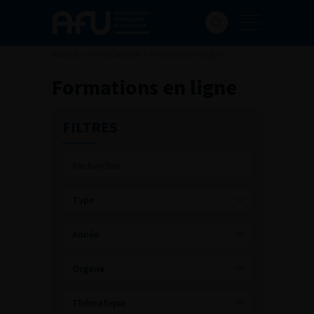
Accueil
>
AFU Académie
>
Formation en ligne
Formations en ligne
FILTRES