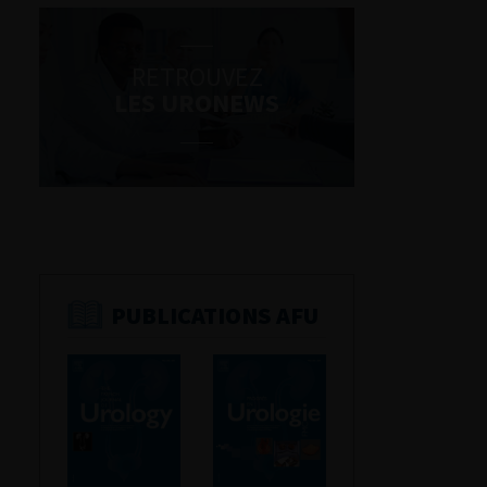
RETROUVEZ
LES URONEWS
PUBLICATIONS AFU