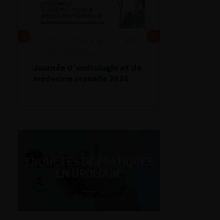
DU VENDREDI 4 AU SAMEDI
5 SEPTEMBRE 2026
Journée d’andrologie et de
médecine sexuelle 2026
ENQUÊTES DE PRATIQUES
EN UROLOGIE