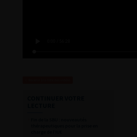
Revenir à la liste des vidéos
CONTINUER VOTRE
LECTURE
Fin de la SBU : nouveautés
thérapeutiques pour la prise en
charge de l’IUE