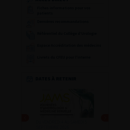
Fiches informations pour vos
patients
Dernières recommandations
Référentiel du Collège d’Urologie
Espace Accréditation des médecins
Livrets du CFEU pour l'interne
DATES À RETENIR
DU VENDREDI 4 AU SAMEDI 5
SEPTEMBRE 2026