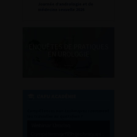
Journée d’andrologie et de
médecine sexuelle 2026
ENQUÊTES DE PRATIQUES
EN UROLOGIE
L'AFU ACADÉMIE
Compétences non techniques : comment
les travailler au quotidien ?