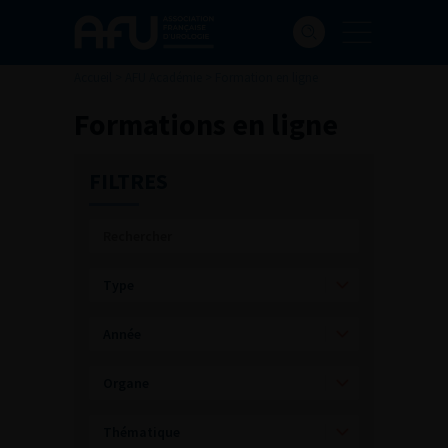
Accueil
>
AFU Académie
>
Formation en ligne
Formations en ligne
FILTRES