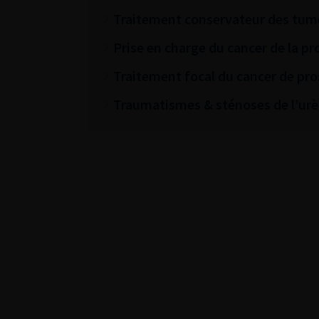
Traitement conservateur des tum
Prise en charge du cancer de la pr
Traitement focal du cancer de pro
Traumatismes & sténoses de l’urè