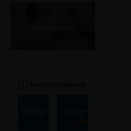
RETROUVEZ
LES URONEWS
PUBLICATIONS AFU