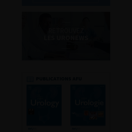
RETROUVEZ
LES URONEWS
PUBLICATIONS AFU