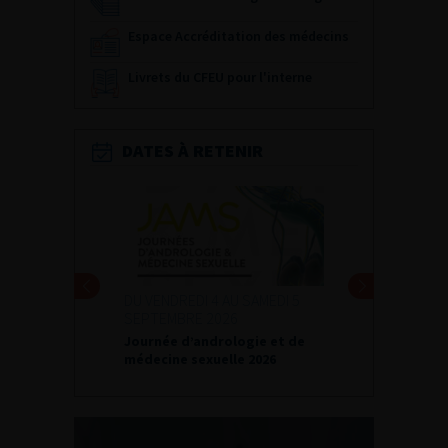
Espace Accréditation des médecins
Livrets du CFEU pour l'interne
DATES À RETENIR
DU VENDREDI 4 AU SAMEDI 5
SEPTEMBRE 2026
Journée d’andrologie et de
médecine sexuelle 2026