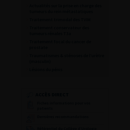
Actualités sur la prise en charge des
tumeurs du rein métastatiques
Traitement trimodal des TVIM
Traitement conservateur des
tumeurs rénales T3a
Traitement focal du cancer de
prostate
Traumatismes & sténoses de l’urètre
(masculin)
Lésions du pénis
ACCÈS DIRECT
Fiches informations pour vos
patients
Dernières recommandations
Référentiel du Collège d’Urologie