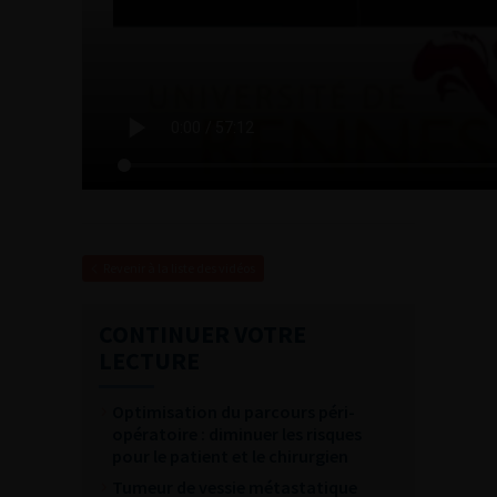
Revenir à la liste des vidéos
CONTINUER VOTRE
LECTURE
Optimisation du parcours péri-
opératoire : diminuer les risques
pour le patient et le chirurgien
Tumeur de vessie métastatique