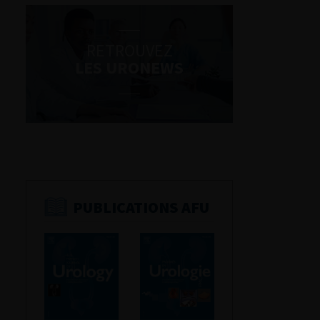
RETROUVEZ
LES URONEWS
PUBLICATIONS AFU