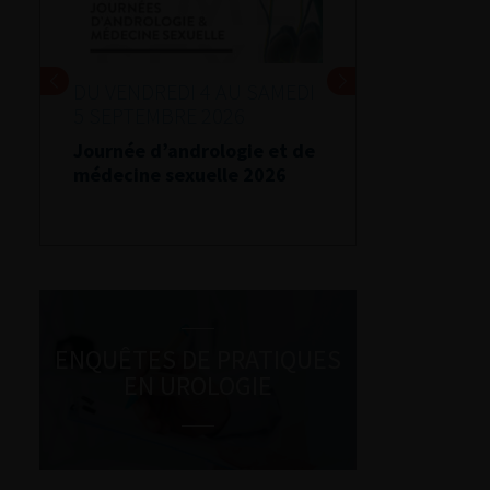
DU VENDREDI 4 AU SAMEDI
5 SEPTEMBRE 2026
Journée d’andrologie et de
médecine sexuelle 2026
ENQUÊTES DE PRATIQUES
EN UROLOGIE