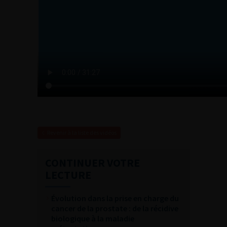
Revenir à la liste des vidéos
CONTINUER VOTRE
LECTURE
Évolution dans la prise en charge du
cancer de la prostate : de la récidive
biologique à la maladie