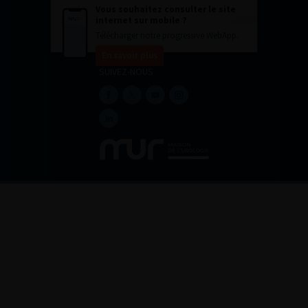
Vous souhaitez consulter le site
internet sur mobile ?
Télécharger notre progressive WebApp.
En savoir plus
SUIVEZ-NOUS