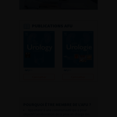
PUBLICATIONS AFU
Consulter
Consulter
POURQUOI ÊTRE MEMBRE DE L’AFU ?
Appartenir à une communauté qui a pour
objectif l’amélioration de la prise en charge des