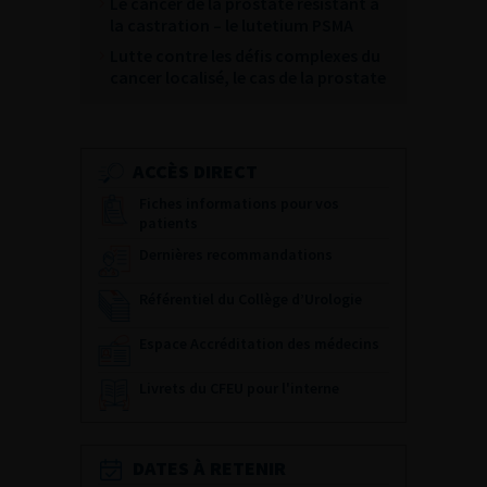
Le cancer de la prostate résistant à
la castration – le lutetium PSMA
Lutte contre les défis complexes du
cancer localisé, le cas de la prostate
ACCÈS DIRECT
Fiches informations pour vos
patients
Dernières recommandations
Référentiel du Collège d’Urologie
Espace Accréditation des médecins
Livrets du CFEU pour l'interne
DATES À RETENIR