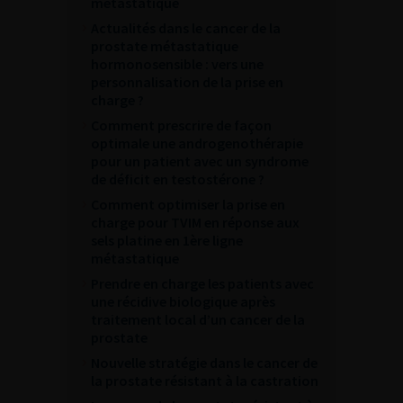
métastatique
Actualités dans le cancer de la
prostate métastatique
hormonosensible : vers une
personnalisation de la prise en
charge ?
Comment prescrire de façon
optimale une androgenothérapie
pour un patient avec un syndrome
de déficit en testostérone ?
Comment optimiser la prise en
charge pour TVIM en réponse aux
sels platine en 1ère ligne
métastatique
Prendre en charge les patients avec
une récidive biologique après
traitement local d’un cancer de la
prostate
Nouvelle stratégie dans le cancer de
la prostate résistant à la castration