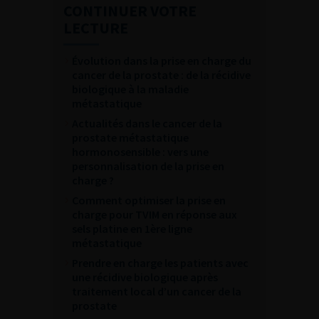
CONTINUER VOTRE
LECTURE
Évolution dans la prise en charge du
cancer de la prostate : de la récidive
biologique à la maladie
métastatique
Actualités dans le cancer de la
prostate métastatique
hormonosensible : vers une
personnalisation de la prise en
charge ?
Comment optimiser la prise en
charge pour TVIM en réponse aux
sels platine en 1ère ligne
métastatique
Prendre en charge les patients avec
une récidive biologique après
traitement local d’un cancer de la
prostate