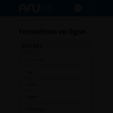
Accueil
>
AFU Académie
>
Formation en ligne
Formations en ligne
FILTRES