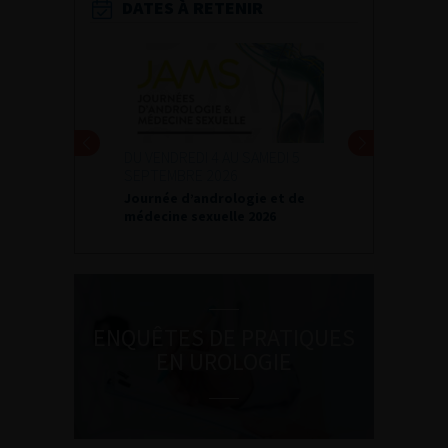
DATES À RETENIR
DU VENDREDI 4 AU SAMEDI 5
SEPTEMBRE 2026
Journée d’andrologie et de
médecine sexuelle 2026
ENQUÊTES DE PRATIQUES
EN UROLOGIE