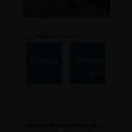
PUBLICATIONS AFU
Consulter
Consulter
POURQUOI ÊTRE MEMBRE DE L’AFU ?
Appartenir à une communauté qui a pour