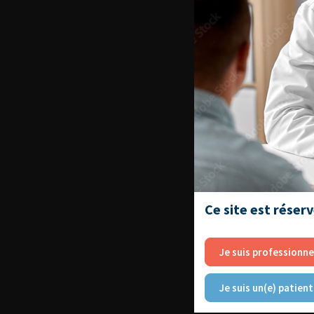
Ce site est réser
Je suis professionne
Je suis un(e) patient