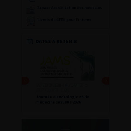
Espace Accréditation des médecins
Livrets du CFEU pour l'interne
DATES À RETENIR
DU VENDREDI 4 AU SAMEDI 5
SEPTEMBRE 2026
Journée d’andrologie et de
médecine sexuelle 2026