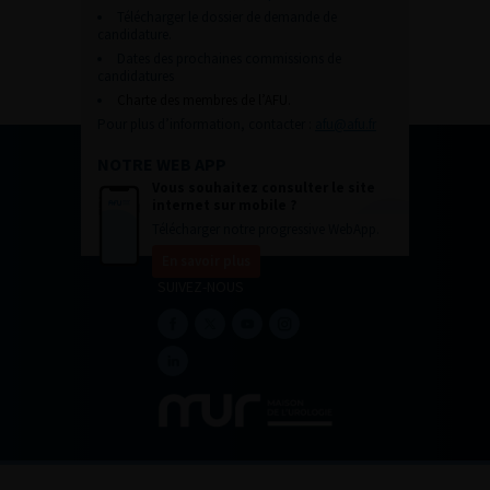
Télécharger le dossier de demande de
candidature.
Dates des prochaines commissions de
candidatures
Charte des membres de l’AFU.
Pour plus d’information, contacter :
afu@afu.fr
NOTRE WEB APP
Vous souhaitez consulter le site
internet sur mobile ?
Télécharger notre progressive WebApp.
En savoir plus
SUIVEZ-NOUS