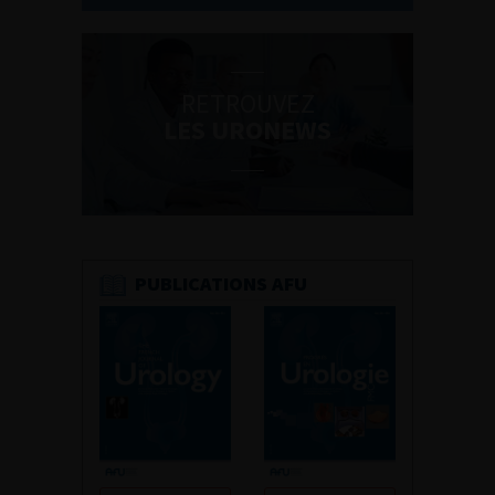
RETROUVEZ
LES URONEWS
PUBLICATIONS AFU