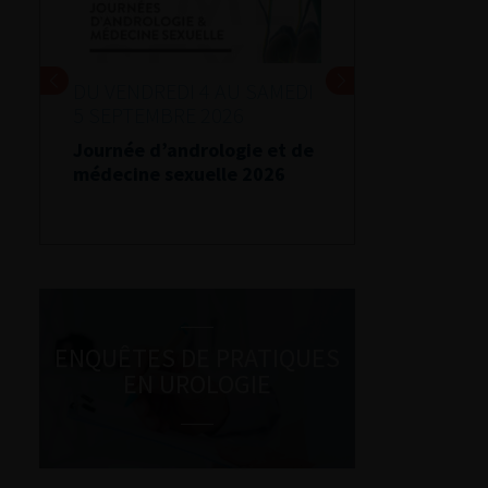
DU VENDREDI 4 AU SAMEDI
5 SEPTEMBRE 2026
Journée d’andrologie et de
médecine sexuelle 2026
ENQUÊTES DE PRATIQUES
EN UROLOGIE