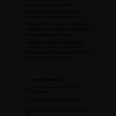
préoccupation partagée ?
Syndrome douloureux pelvien
chronique : une entité à part
Actualités dans la prise en charge
Tumeurs de la vessie non infiltrantes
le muscle de haut risque
Repenser la prise en charge des
sténoses de l’urètre, adopter les
bons réflexes et comprendre le rôle
central de l’urétroplastie
ACCÈS DIRECT
Fiches informations pour vos
patients
Dernières recommandations
Référentiel du Collège d’Urologie