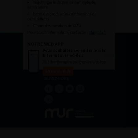
Télécharger le dossier de demande de
candidature.
Dates des prochaines commissions de
candidatures
Charte des membres de l’AFU.
Pour plus d’information, contacter :
afu@afu.fr
NOTRE WEB APP
Vous souhaitez consulter le site
internet sur mobile ?
Télécharger notre progressive WebApp.
En savoir plus
SUIVEZ-NOUS