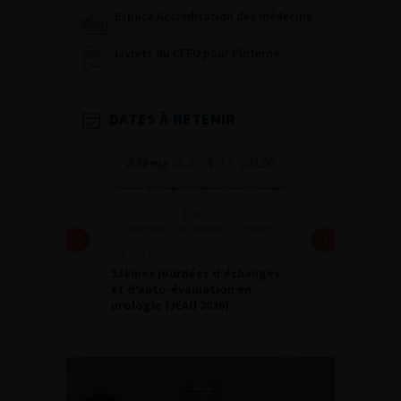
Espace Accréditation des médecins
Livrets du CFEU pour l'interne
DATES À RETENIR
2 ET 3 OCTOBRE 2026
33èmes journées d’échanges
et d’auto-évaluation en
urologie (JEAU 2026)