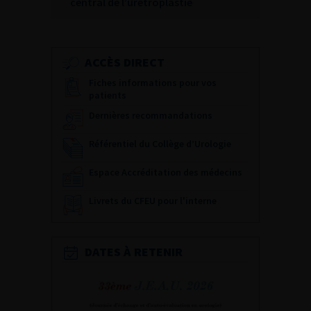
central de l’urétroplastie
ACCÈS DIRECT
Fiches informations pour vos
patients
Dernières recommandations
Référentiel du Collège d’Urologie
Espace Accréditation des médecins
Livrets du CFEU pour l'interne
DATES À RETENIR