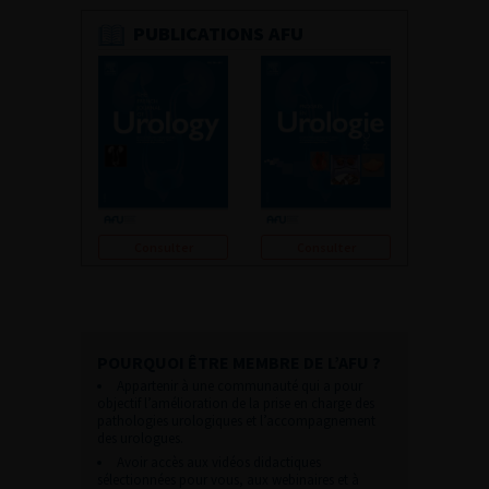
PUBLICATIONS AFU
Consulter
Consulter
POURQUOI ÊTRE MEMBRE DE L’AFU ?
Appartenir à une communauté qui a pour
objectif l’amélioration de la prise en charge des
pathologies urologiques et l’accompagnement
des urologues.
Avoir accès aux vidéos didactiques
sélectionnées pour vous, aux webinaires et à