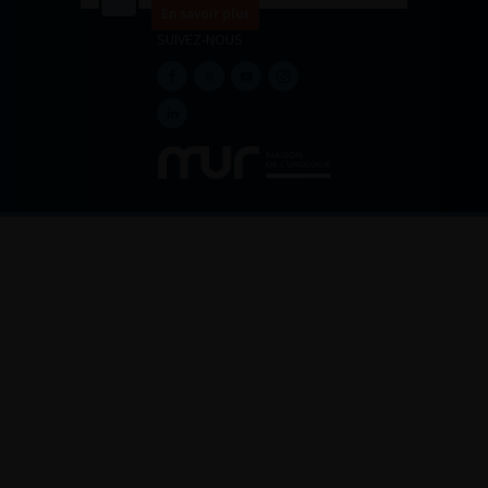
En savoir plus
SUIVEZ-NOUS