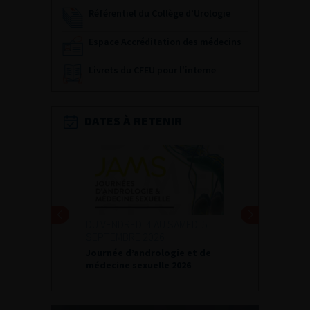
Référentiel du Collège d’Urologie
Espace Accréditation des médecins
Livrets du CFEU pour l'interne
DATES À RETENIR
DU VENDREDI 4 AU SAMEDI 5
SEPTEMBRE 2026
Journée d’andrologie et de
médecine sexuelle 2026