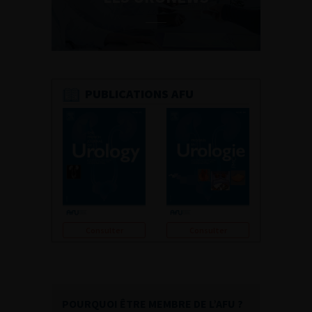
PUBLICATIONS AFU
Consulter
Consulter
POURQUOI ÊTRE MEMBRE DE L’AFU ?