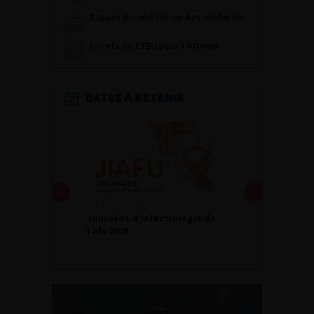
Espace Accréditation des médecins
Livrets du CFEU pour l'interne
DATES À RETENIR
24 ET 25 SEPTEMBRE 2026
Journées d’infectiologie de
l’afu 2026