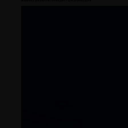
Moment de vérité • Prenant • Documentaire