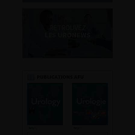
RETROUVEZ
LES URONEWS
PUBLICATIONS AFU