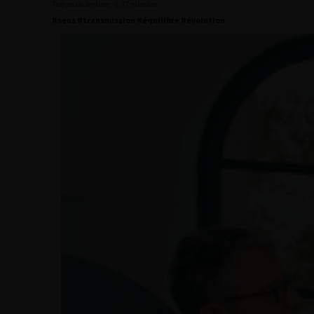
Temps de lecture : 6.37 minutes
#sens #transmission #équilibre #évolution