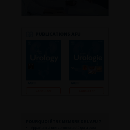
PUBLICATIONS AFU
Consulter
Consulter
POURQUOI ÊTRE MEMBRE DE L’AFU ?
Appartenir à une communauté qui a pour