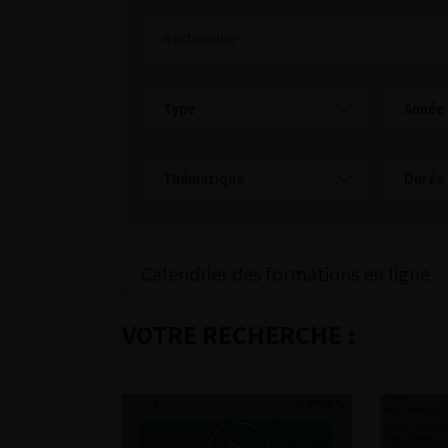
Calendrier des formations en ligne
VOTRE RECHERCHE :