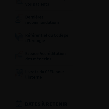
vos patients
Dernières
recommandations
Référentiel du Collège
d’Urologie
Espace Accréditation
des médecins
Livrets du CFEU pour
l'interne
DATES À RETENIR