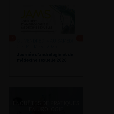
DU VENDREDI 4 AU SAMEDI
5 SEPTEMBRE 2026
Journée d’andrologie et de
médecine sexuelle 2026
ENQUÊTES DE PRATIQUES
EN UROLOGIE