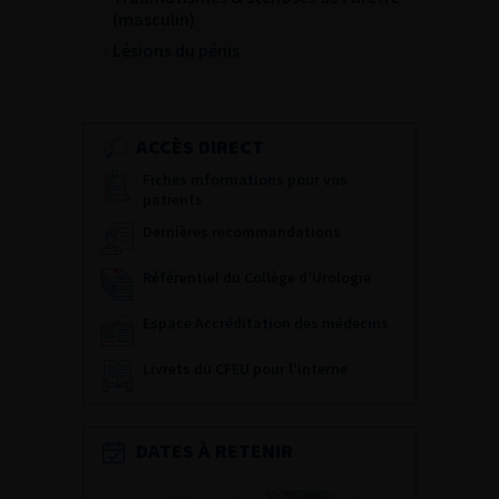
(masculin)
Lésions du pénis
ACCÈS DIRECT
Fiches informations pour vos
patients
Dernières recommandations
Référentiel du Collège d’Urologie
Espace Accréditation des médecins
Livrets du CFEU pour l'interne
DATES À RETENIR