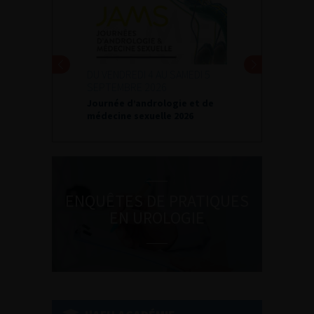
DU VENDREDI 4 AU SAMEDI 5
SEPTEMBRE 2026
Journée d’andrologie et de
médecine sexuelle 2026
ENQUÊTES DE PRATIQUES
EN UROLOGIE