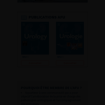
PUBLICATIONS AFU
Consulter
Consulter
POURQUOI ÊTRE MEMBRE DE L’AFU ?
Appartenir à une communauté qui a pour
objectif l’amélioration de la prise en charge des
pathologies urologiques et l’accompagnement
des urologues.