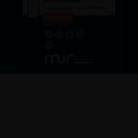
internet sur mobile ?
Télécharger notre progressive WebApp.
En savoir plus
SUIVEZ-NOUS