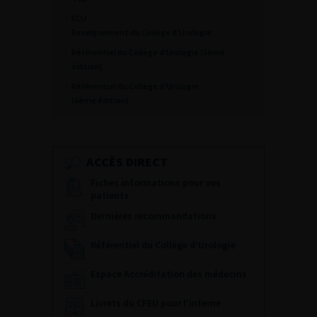
ECU
Enseignement du Collège d’Urologie
Référentiel du Collège d’Urologie (5ème
édition)
Référentiel du Collège d’Urologie
(6ème édition)
ACCÈS DIRECT
Fiches informations pour vos
patients
Dernières recommandations
Référentiel du Collège d’Urologie
Espace Accréditation des médecins
Livrets du CFEU pour l'interne