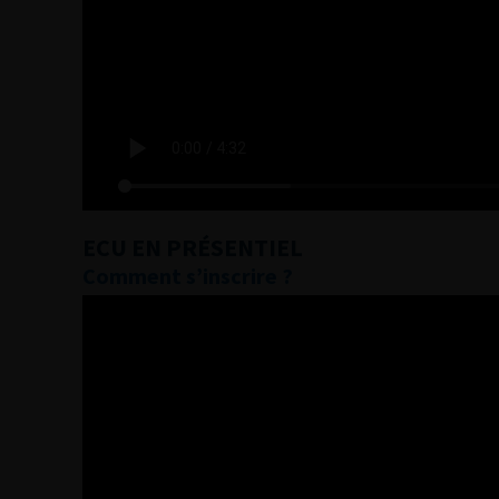
ECU EN PRÉSENTIEL
Comment s’inscrire ?