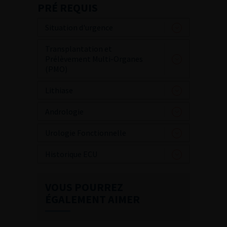
PRÉ REQUIS
Situation d'urgence
Transplantation et
Prélèvement Multi-Organes
(PMO)
Lithiase
Andrologie
Urologie Fonctionnelle
Historique ECU
VOUS POURREZ
ÉGALEMENT AIMER