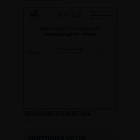
TRANSPLANTATION RÉNALE
CONTINUER VOTRE