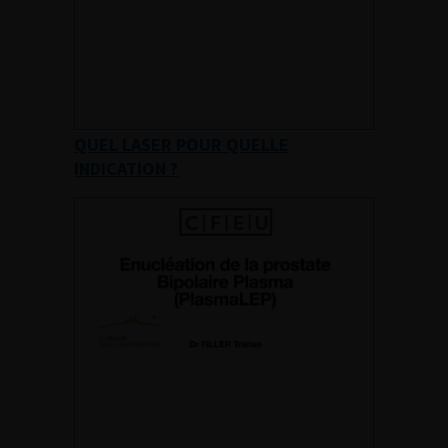
QUEL LASER POUR QUELLE
INDICATION ?