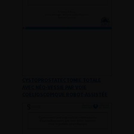
CYSTOPROSTATECTOMIE TOTALE
AVEC NÉO-VESSIE PAR VOIE
COELIOSCOPIQUE ROBOT-ASSISTÉE