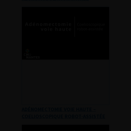
ADÉNOMECTOMIE VOIE HAUTE –
COELIOSCOPIQUE ROBOT-ASSISTÉE