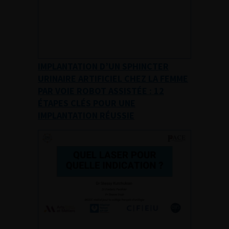
IMPLANTATION D’UN SPHINCTER
URINAIRE ARTIFICIEL CHEZ LA FEMME
PAR VOIE ROBOT ASSISTÉE : 12
ÉTAPES CLÉS POUR UNE
IMPLANTATION RÉUSSIE