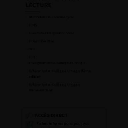
LECTURE
UNESS formation 3ème cycle
ECOS
Livrets du CFEU pour l’interne
Fiches LiSA 2024
TCS
ECU
Enseignement du Collège d’Urologie
Référentiel du Collège d’Urologie (5ème
édition)
Référentiel du Collège d’Urologie
(6ème édition)
ACCÈS DIRECT
Fiches informations pour vos