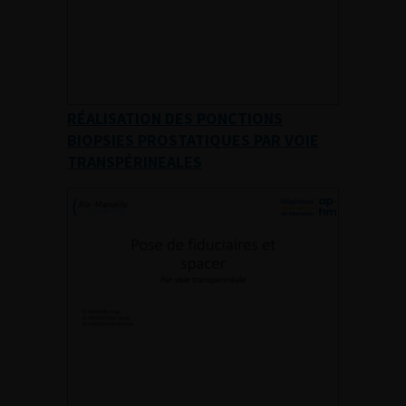
RÉALISATION DES PONCTIONS
BIOPSIES PROSTATIQUES PAR VOIE
TRANSPÉRINEALES