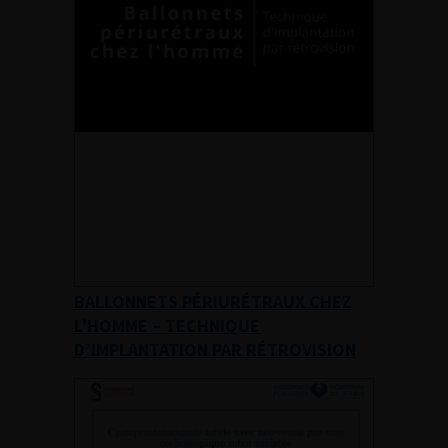
BALLONNETS PÉRIURÉTRAUX CHEZ
L’HOMME – TECHNIQUE
D’IMPLANTATION PAR RÉTROVISION