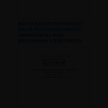
MISE EN PLACE DE FIDUCIAIRES ET
SPACER PROSTATIQUES PAR VOIE
TRANSPÉRINÉALE AVANT
RADIOTHÉRAPIE STÉRÉOTAXIQUE