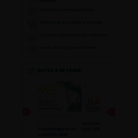
patients
Dernières recommandations
Référentiel du Collège d’Urologie
Espace Accréditation des médecins
Livrets du CFEU pour l'interne
DATES À RETENIR
24 ET 25 SEPTEMBRE 2026
Journées d’infectiologie de
l’afu 2026