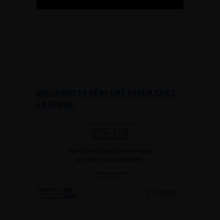
BALLONNETS PÉRI-URÉTRAUX CHEZ
LA FEMME