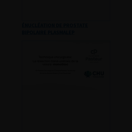
ÉNUCLÉATION DE PROSTATE
BIPOLAIRE PLASMALEP