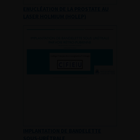
ENUCLÉATION DE LA PROSTATE AU
LASER HOLMIUM (HOLEP)
IMPLANTATION DE BANDELETTE
SOUS-URÉTRALE