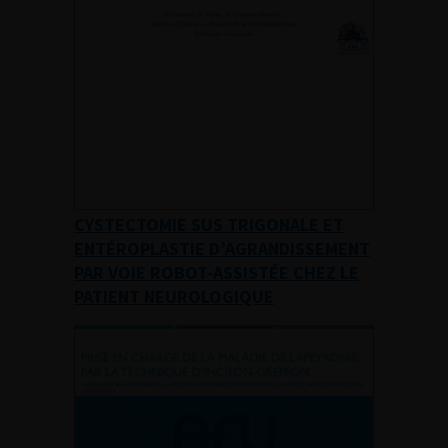
CYSTECTOMIE SUS TRIGONALE ET
ENTÉROPLASTIE D’AGRANDISSEMENT
PAR VOIE ROBOT-ASSISTÉE CHEZ LE
PATIENT NEUROLOGIQUE