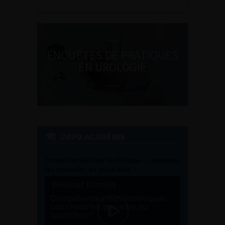
ENQUÊTES DE PRATIQUES
EN UROLOGIE
L'AFU ACADÉMIE
Compétences non techniques : comment
les travailler au quotidien ?