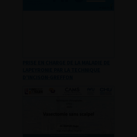
PRISE EN CHARGE DE LA MALADIE DE
LAPEYRONIE PAR LA TECHNIQUE
D’INCISON-GREFFON