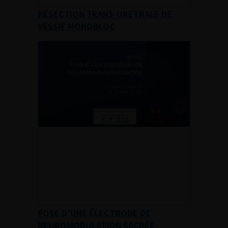
RÉSECTION TRANS-URÉTRALE DE
VESSIE MONOBLOC
POSE D’UNE ÉLECTRODE DE
NEUROMODULATION SACRÉE