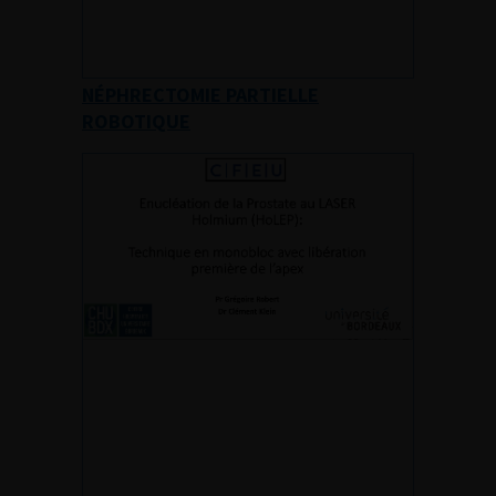
NÉPHRECTOMIE PARTIELLE
ROBOTIQUE