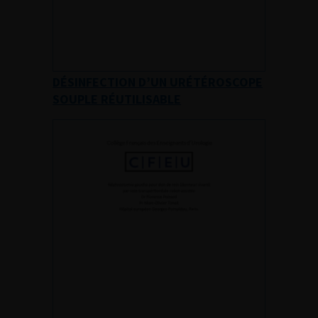
DÉSINFECTION D’UN URÉTÉROSCOPE
SOUPLE RÉUTILISABLE