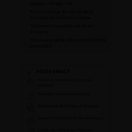
tumeurs rénales T3a
Prise en charge du cancer de la
prostate de (très) haut risque
Traitement focal du cancer de
prostate
Traumatismes & sténoses de l’urètre
(masculin)
ACCÈS DIRECT
Fiches informations pour vos
patients
Dernières recommandations
Référentiel du Collège d’Urologie
Espace Accréditation des médecins
Livrets du CFEU pour l'interne