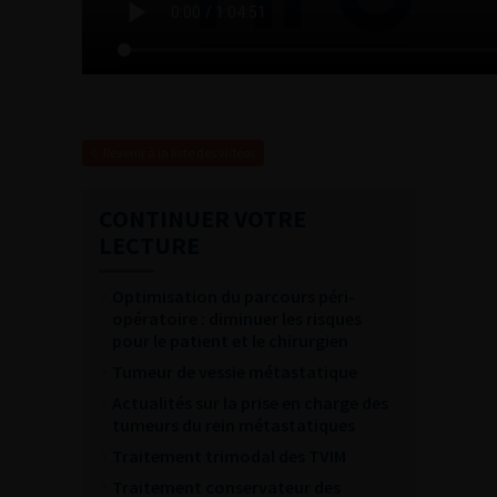
Revenir à la liste des vidéos
CONTINUER VOTRE
LECTURE
Optimisation du parcours péri-
opératoire : diminuer les risques
pour le patient et le chirurgien
Tumeur de vessie métastatique
Actualités sur la prise en charge des
tumeurs du rein métastatiques
Traitement trimodal des TVIM
Traitement conservateur des