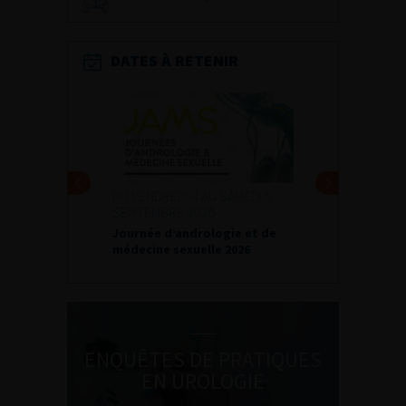
DATES À RETENIR
DU VENDREDI 4 AU SAMEDI 5
SEPTEMBRE 2026
Journée d’andrologie et de
médecine sexuelle 2026
ENQUÊTES DE PRATIQUES
EN UROLOGIE