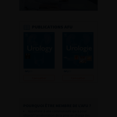
PUBLICATIONS AFU
Consulter
Consulter
POURQUOI ÊTRE MEMBRE DE L’AFU ?
Appartenir à une communauté qui a pour
objectif l’amélioration de la prise en charge des