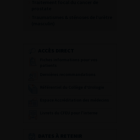
Traitement focal du cancer de
prostate
Traumatismes & sténoses de l’urètre
(masculin)
ACCÈS DIRECT
Fiches informations pour vos
patients
Dernières recommandations
Référentiel du Collège d’Urologie
Espace Accréditation des médecins
Livrets du CFEU pour l'interne
DATES À RETENIR