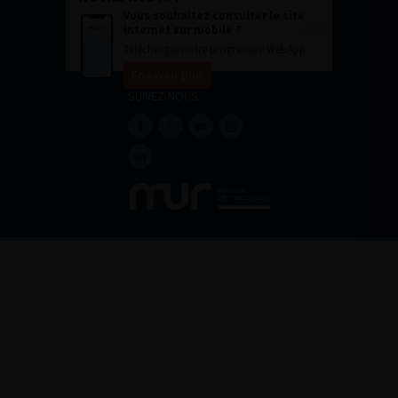
Vous souhaitez consulter le site
internet sur mobile ?
Télécharger notre progressive WebApp.
En savoir plus
SUIVEZ-NOUS