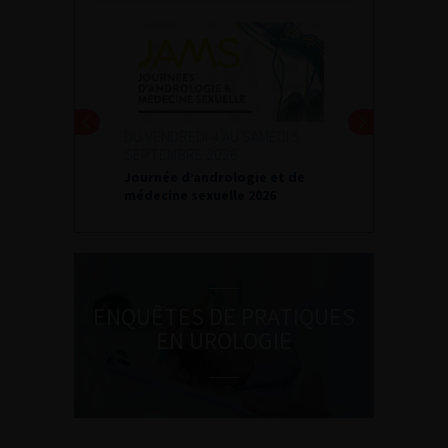
24 ET 25 SEPTEMBRE 2026
Journées d’infectiologie de
l’afu 2026
ENQUÊTES DE PRATIQUES
EN UROLOGIE