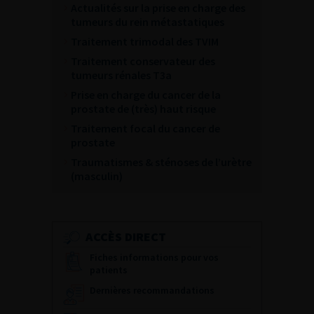
Actualités sur la prise en charge des
tumeurs du rein métastatiques
Traitement trimodal des TVIM
Traitement conservateur des
tumeurs rénales T3a
Prise en charge du cancer de la
prostate de (très) haut risque
Traitement focal du cancer de
prostate
Traumatismes & sténoses de l’urètre
(masculin)
ACCÈS DIRECT
Fiches informations pour vos
patients
Dernières recommandations