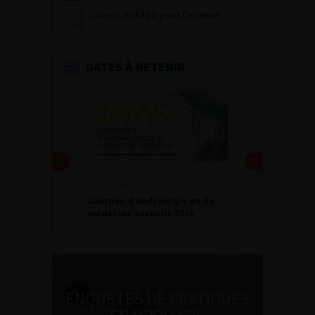
Livrets du CFEU pour l'interne
DATES À RETENIR
DU VENDREDI 4 AU SAMEDI 5
SEPTEMBRE 2026
Journée d’andrologie et de
médecine sexuelle 2026
ENQUÊTES DE PRATIQUES