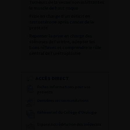
Tumeurs de la vessie non infiltrantes
le muscle de haut risque
Prise en charge d’un déficit en
testostérone après cancer de la
prostate
Repenser la prise en charge des
sténoses de l’urètre, adopter les
bons réflexes et comprendre le rôle
central de l’urétroplastie
ACCÈS DIRECT
Fiches informations pour vos
patients
Dernières recommandations
Référentiel du Collège d’Urologie
Espace Accréditation des médecins