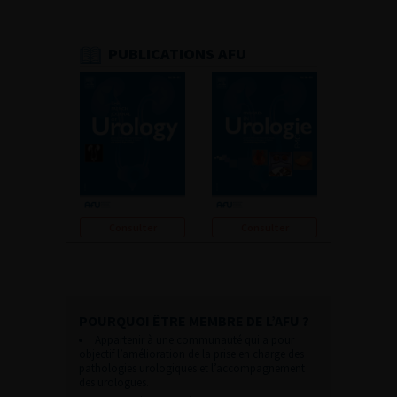
PUBLICATIONS AFU
Consulter
Consulter
POURQUOI ÊTRE MEMBRE DE L’AFU ?
Appartenir à une communauté qui a pour
objectif l’amélioration de la prise en charge des
pathologies urologiques et l’accompagnement
des urologues.