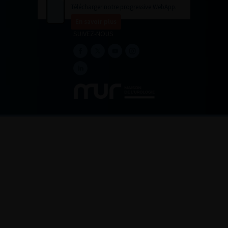
Télécharger notre progressive WebApp.
En savoir plus
SUIVEZ-NOUS