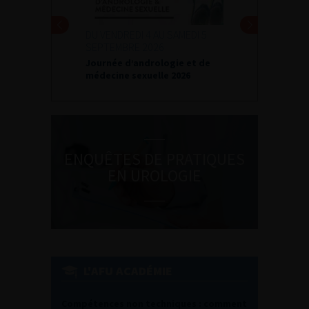
DU VENDREDI 4 AU SAMEDI 5
SEPTEMBRE 2026
Journée d’andrologie et de
médecine sexuelle 2026
ENQUÊTES DE PRATIQUES
EN UROLOGIE
L'AFU ACADÉMIE
Compétences non techniques : comment