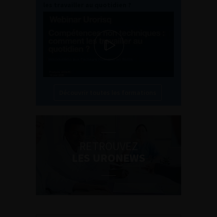
les travailler au quotidien ?
Découvrir toutes les formations
RETROUVEZ
LES URONEWS