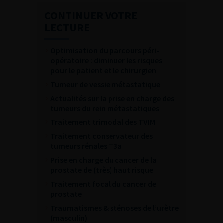
CONTINUER VOTRE
LECTURE
Optimisation du parcours péri-
opératoire : diminuer les risques
pour le patient et le chirurgien
Tumeur de vessie métastatique
Actualités sur la prise en charge des
tumeurs du rein métastatiques
Traitement trimodal des TVIM
Traitement conservateur des
tumeurs rénales T3a
Prise en charge du cancer de la
prostate de (très) haut risque
Traitement focal du cancer de
prostate
Traumatismes & sténoses de l’urètre
(masculin)