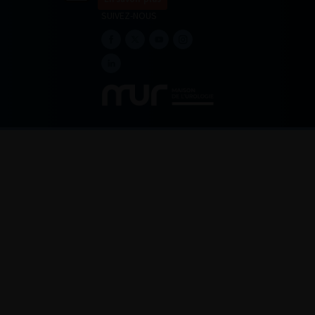
SUIVEZ-NOUS