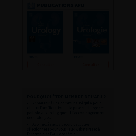
PUBLICATIONS AFU
Consulter
Consulter
POURQUOI ÊTRE MEMBRE DE L’AFU ?
Appartenir à une communauté qui a pour
objectif l’amélioration de la prise en charge des
pathologies urologiques et l’accompagnement
des urologues.
Avoir accès aux vidéos didactiques
sélectionnées pour vous, aux webinaires et à
l’ensemble de l’AFU académie.