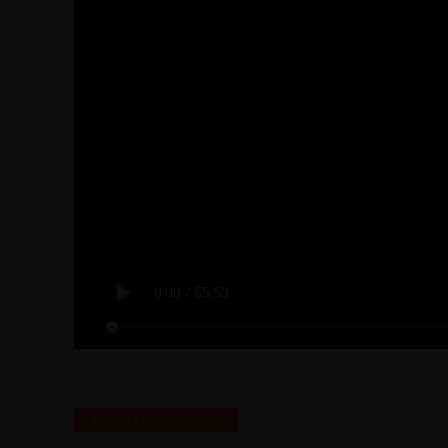
Revenir à la liste des vidéos