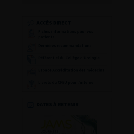
ACCÈS DIRECT
Fiches informations pour vos
patients
Dernières recommandations
Référentiel du Collège d’Urologie
Espace Accréditation des médecins
Livrets du CFEU pour l'interne
DATES À RETENIR