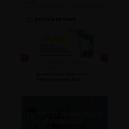
DATES À RETENIR
DU VENDREDI 4 AU SAMEDI 5
SEPTEMBRE 2026
Journée d’andrologie et de
médecine sexuelle 2026
ENQUÊTES DE PRATIQUES
EN UROLOGIE