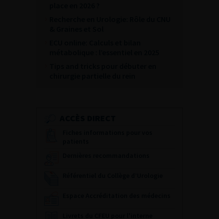
place en 2026 ?
Recherche en Urologie: Rôle du CNU
& Graines et Sol
ECU online: Calculs et bilan
métabolique : l’essentiel en 2025
Tips and tricks pour débuter en
chirurgie partielle du rein
ACCÈS DIRECT
Fiches informations pour vos
patients
Dernières recommandations
Référentiel du Collège d’Urologie
Espace Accréditation des médecins
Livrets du CFEU pour l'interne