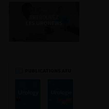
RETROUVEZ
LES URONEWS
PUBLICATIONS AFU