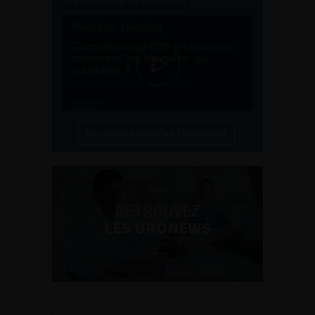
les travailler au quotidien ?
Découvrir toutes les formations
RETROUVEZ
LES URONEWS