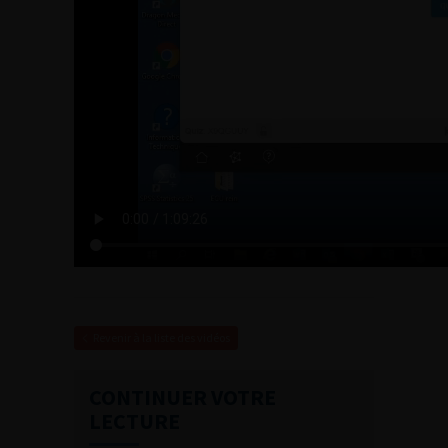
Revenir à la liste des vidéos
CONTINUER VOTRE
LECTURE