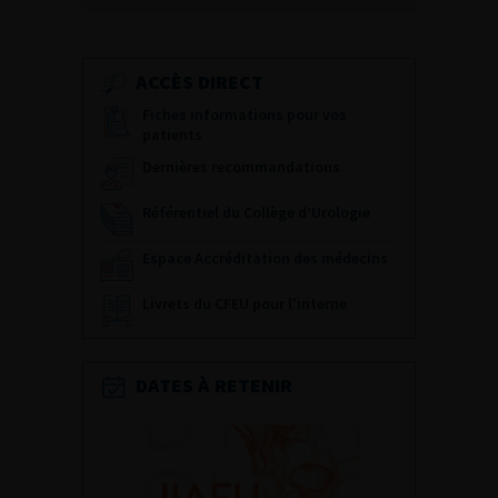
ACCÈS DIRECT
Fiches informations pour vos
patients
Dernières recommandations
Référentiel du Collège d’Urologie
Espace Accréditation des médecins
Livrets du CFEU pour l'interne
DATES À RETENIR