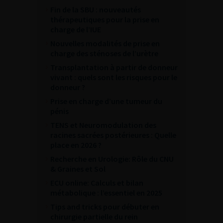
Fin de la SBU : nouveautés
thérapeutiques pour la prise en
charge de l’IUE
Nouvelles modalités de prise en
charge des sténoses de l’urètre
Transplantation à partir de donneur
vivant : quels sont les risques pour le
donneur ?
Prise en charge d’une tumeur du
pénis
TENS et Neuromodulation des
racines sacrées postérieures : Quelle
place en 2026 ?
Recherche en Urologie: Rôle du CNU
& Graines et Sol
ECU online: Calculs et bilan
métabolique : l’essentiel en 2025
Tips and tricks pour débuter en
chirurgie partielle du rein