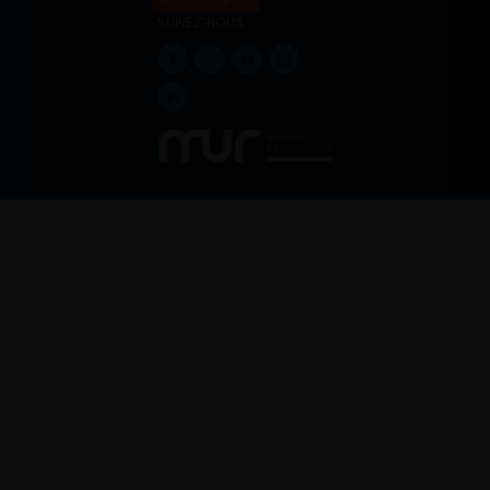
SUIVEZ-NOUS