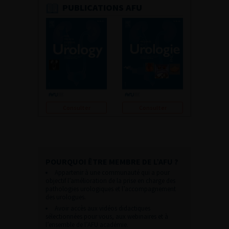
PUBLICATIONS AFU
Consulter
Consulter
POURQUOI ÊTRE MEMBRE DE L’AFU ?
Appartenir à une communauté qui a pour
objectif l’amélioration de la prise en charge des
pathologies urologiques et l’accompagnement
des urologues.
Avoir accès aux vidéos didactiques
sélectionnées pour vous, aux webinaires et à
l’ensemble de l’AFU académie.